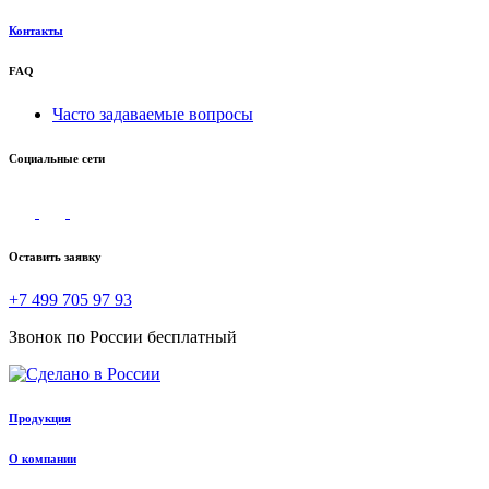
Контакты
FAQ
Часто задаваемые вопросы
Социальные сети
Оставить заявку
+7 499 705 97 93
Звонок по России бесплатный
Продукция
О компании