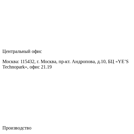
Центральный офис
Москва: 115432, г. Москва, пр-кт. Андропова, д.10, БЦ «YE’S
Technopark», офис 21.19
Производство