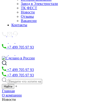
Завод в Элекстростали
ТК ФЕСТ
Новости
Отзывы
Вакансии
Контакты
+7 499 705 97 93
+7 499 705 97 93
+7 499 705 97 93
+
Главная
О компании
Новости