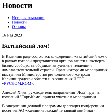
Новости
История компании
Новости
Отзывы
16 мая 2023
Балтийский лом!
В Калининграде состоялась конференция «Балтийский лом»,
в рамках которой представители органов власти и эксперты
бизнес-сообщества обсудили актуальные тенденции
ломозаготовительной отрасли. Организаторами мероприятия
выступили Министерство регионального контроля
Калининградской области и Ассоциация НСРО
«
РУСЛОМ.КОМ
».
Алексей Хиль, руководитель направления "Лом" группы
компаний "Торг-Комс" принял участие в мероприятии.
В завершении деловой программы делегация конференции
посетила АО «Калининградский янтарный комбинат»