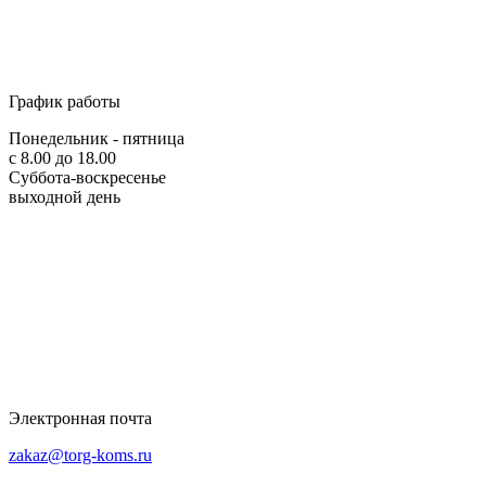
График работы
Понедельник - пятница
с 8.00 до 18.00
Суббота-воскресенье
выходной день
Электронная почта
zakaz@torg-koms.ru