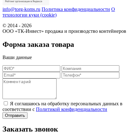
info@torg-koms.ru
Политика конфиденциальности
О
технологии куки (cookie)
© 2014 - 2026
ООО «ТК-Инвест» продажа и производство контейнеров
Форма заказа товара
Ваши данные
Я соглашаюсь на обработку персональных данных в
соответствии с
Политикой конфиденциальности
Заказать звонок