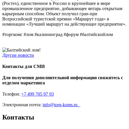
(Ростех), единственное в России и крупнейшее в мире
промышленное предприятие, добывающее янтарь открытым
карьерным способом. Объект получил гран-при
Всероссийской туристской премии «Маршрут года» в
номинации «Лучший маршрут на действующее предприятие».
#торгкомс #лом #калининград #форум #балтийскийлом
Другие новости
Контакты для СМИ
Для получения дополнительной информации свяжитесь с
отделом маркетинга
Телефон:
+7 499 705 97 93
Электронная почта:
info@torg-koms.ru
Контакты