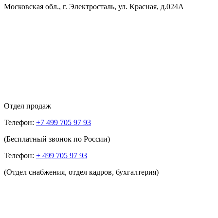
Московская обл., г. Электросталь, ул. Красная, д.024А
Отдел продаж
Телефон:
+7 499 705 97 93
(Бесплатный звонок по России)
Телефон:
+ 499 705 97 93
(Отдел снабжения, отдел кадров, бухгалтерия)