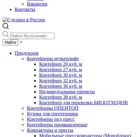
Вакансии
Контакты
+
Продукция
Контейнеры мультилифт
Контейнер 20 куб. м
Контейнер 27 куб. м
Контейнер 30 куб. м
Контейнер 32 куб. м
Контейнер 36 куб. м
Индивидуальные проекты
Контейнер 38 куб. м
Контейнер для перевозки БИООТХОДОВ
Контейнеры ОПЕНТОП
Кузова для спецтехники
Контейнеры под пресс
Контейнеры промышленные
Компакторы и прессы
Мобильные пресскомпакторы (Моноблоки)