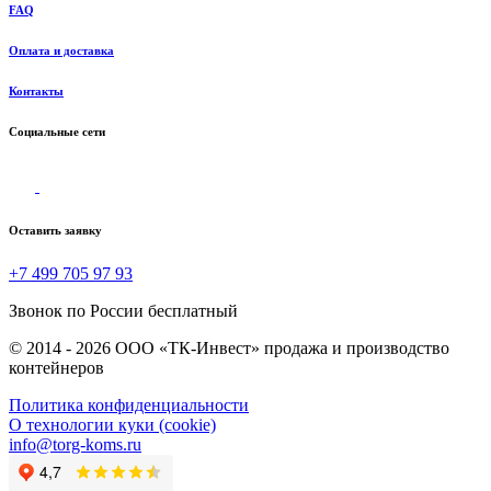
FAQ
Оплата и доставка
Контакты
Социальные сети
Оставить заявку
+7 499 705 97 93
Звонок по России бесплатный
© 2014 - 2026 ООО «ТК-Инвест» продажа и производство
контейнеров
Политика конфиденциальности
О технологии куки (cookie)
info@torg-koms.ru