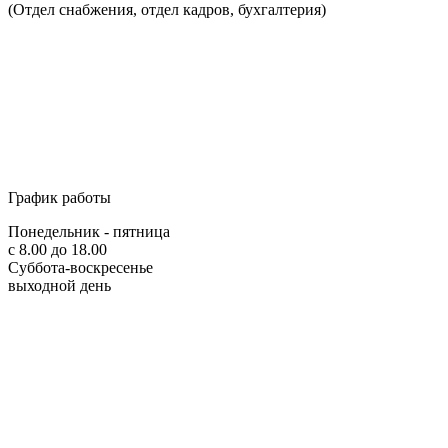
(Отдел снабжения, отдел кадров, бухгалтерия)
График работы
Понедельник - пятница
с 8.00 до 18.00
Суббота-воскресенье
выходной день