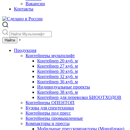
Вакансии
Контакты
+
Продукция
Контейнеры мультилифт
Контейнер 20 куб. м
Контейнер 27 куб. м
Контейнер 30 куб. м
Контейнер 32 куб. м
Контейнер 36 куб. м
Индивидуальные проекты
Контейнер 38 куб. м
Контейнер для перевозки БИООТХОДОВ
Контейнеры ОПЕНТОП
Кузова для спецтехники
Контейнеры под пресс
Контейнеры промышленные
Компакторы и прессы
Мобильные пресскомпакторы (Моноблоки)