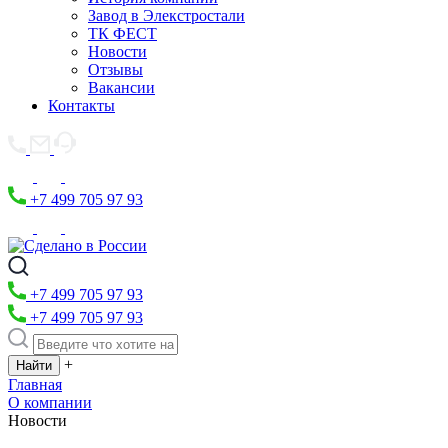
Завод в Элекстростали
ТК ФЕСТ
Новости
Отзывы
Вакансии
Контакты
+7 499 705 97 93
+7 499 705 97 93
+7 499 705 97 93
+
Главная
О компании
Новости