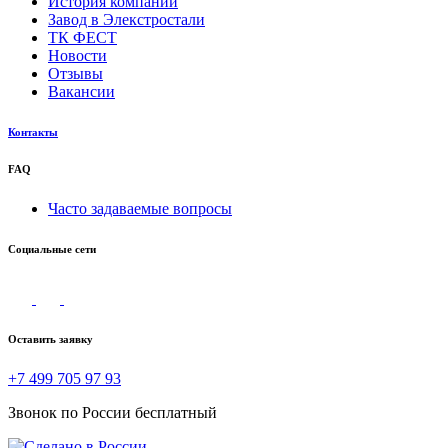
История компании
Завод в Элекстростали
ТК ФЕСТ
Новости
Отзывы
Вакансии
Контакты
FAQ
Часто задаваемые вопросы
Социальные сети
Оставить заявку
+7 499 705 97 93
Звонок по России бесплатный