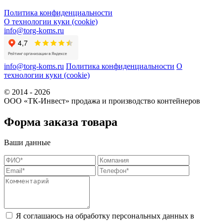
Политика конфиденциальности
О технологии куки (cookie)
info@torg-koms.ru
info@torg-koms.ru
Политика конфиденциальности
О
технологии куки (cookie)
© 2014 - 2026
ООО «ТК-Инвест» продажа и производство контейнеров
Форма заказа товара
Ваши данные
Я соглашаюсь на обработку персональных данных в