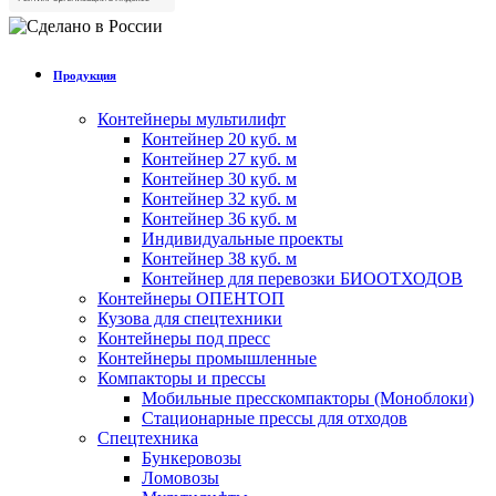
Продукция
Контейнеры мультилифт
Контейнер 20 куб. м
Контейнер 27 куб. м
Контейнер 30 куб. м
Контейнер 32 куб. м
Контейнер 36 куб. м
Индивидуальные проекты
Контейнер 38 куб. м
Контейнер для перевозки БИООТХОДОВ
Контейнеры ОПЕНТОП
Кузова для спецтехники
Контейнеры под пресс
Контейнеры промышленные
Компакторы и прессы
Мобильные пресскомпакторы (Моноблоки)
Стационарные прессы для отходов
Спецтехника
Бункеровозы
Ломовозы