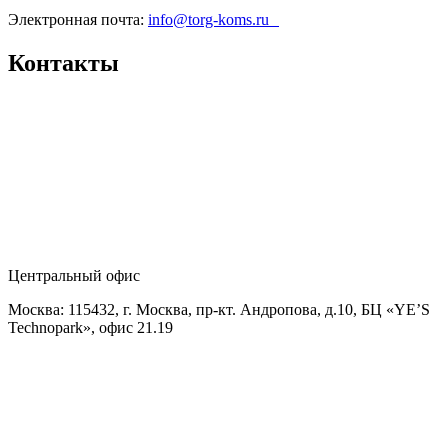
Электронная почта:
info@torg-koms.ru
Контакты
Центральный офис
Москва: 115432, г. Москва, пр-кт. Андропова, д.10, БЦ «YE’S
Technopark», офис 21.19