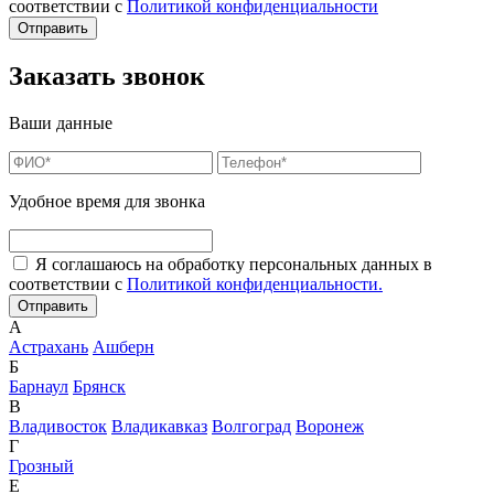
соответствии с
Политикой конфиденциальности
Заказать звонок
Ваши данные
Удобное время для звонка
Я соглашаюсь на обработку персональных данных в
соответствии с
Политикой конфиденциальности.
А
Астрахань
Ашберн
Б
Барнаул
Брянск
В
Владивосток
Владикавказ
Волгоград
Воронеж
Г
Грозный
Е