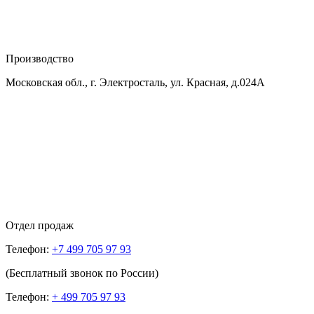
Производство
Московская обл., г. Электросталь, ул. Красная, д.024А
Отдел продаж
Телефон:
+7 499 705 97 93
(Бесплатный звонок по России)
Телефон:
+ 499 705 97 93