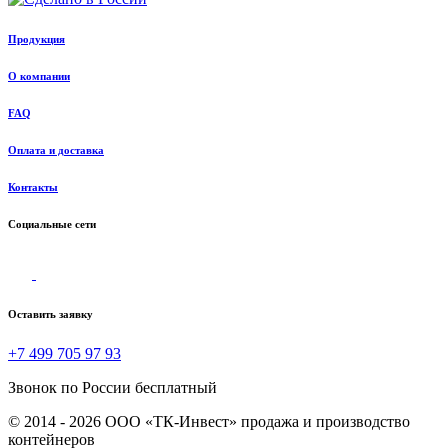
Продукция
О компании
FAQ
Оплата и доставка
Контакты
Социальные сети
Оставить заявку
+7 499 705 97 93
Звонок по России бесплатный
© 2014 - 2026 ООО «ТК-Инвест» продажа и производство
контейнеров