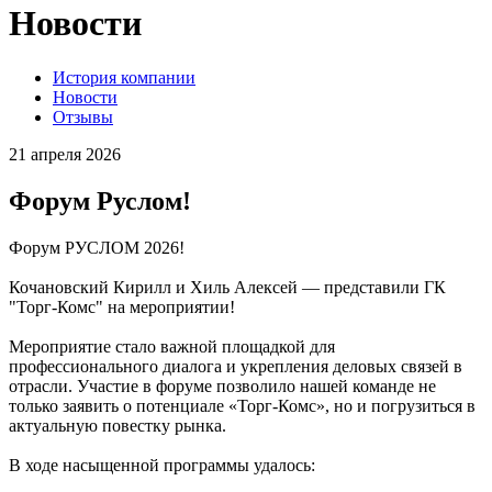
Новости
История компании
Новости
Отзывы
21 апреля 2026
Форум Руслом!
Форум РУСЛОМ 2026!
Кочановский Кирилл и Хиль Алексей — представили ГК
"Торг-Комс" на мероприятии!
Мероприятие стало важной площадкой для
профессионального диалога и укрепления деловых связей в
отрасли. Участие в форуме позволило нашей команде не
только заявить о потенциале «Торг‑Комс», но и погрузиться в
актуальную повестку рынка.
В ходе насыщенной программы удалось: