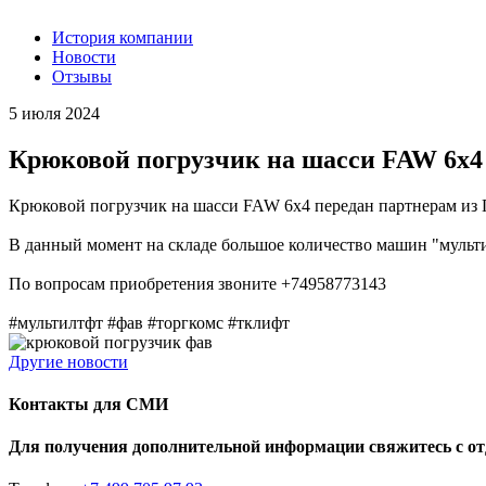
История компании
Новости
Отзывы
5 июля 2024
Крюковой погрузчик на шасси FAW 6х4 
Крюковой погрузчик на шасси FAW 6х4 передан партнерам из 
В данный момент на складе большое количество машин "мульт
По вопросам приобретения звоните +74958773143
#мультилтфт #фав #торгкомс #тклифт
Другие новости
Контакты для СМИ
Для получения дополнительной информации свяжитесь с о