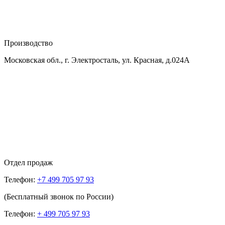
Производство
Московская обл., г. Электросталь, ул. Красная, д.024А
Отдел продаж
Телефон:
+7 499 705 97 93
(Бесплатный звонок по России)
Телефон:
+ 499 705 97 93