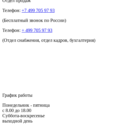
Отдел продаж
Телефон:
+7 499 705 97 93
(Бесплатный звонок по России)
Телефон:
+ 499 705 97 93
(Отдел снабжения, отдел кадров, бухгалтерия)
График работы
Понедельник - пятница
с 8.00 до 18.00
Суббота-воскресенье
выходной день