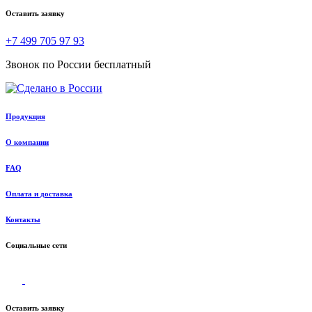
Оставить заявку
+7 499 705 97 93
Звонок по России бесплатный
Продукция
О компании
FAQ
Оплата и доставка
Контакты
Социальные сети
Оставить заявку