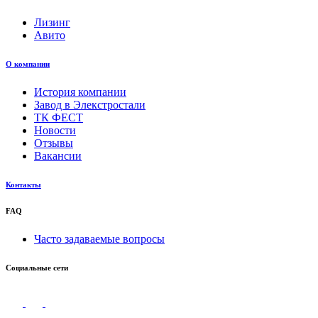
Лизинг
Авито
О компании
История компании
Завод в Элекстростали
ТК ФЕСТ
Новости
Отзывы
Вакансии
Контакты
FAQ
Часто задаваемые вопросы
Социальные сети