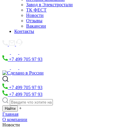
Завод в Элекстростали
ТК ФЕСТ
Новости
Отзывы
Вакансии
Контакты
+7 499 705 97 93
+7 499 705 97 93
+7 499 705 97 93
+
Главная
О компании
Новости