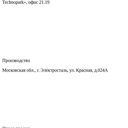
Technopark», офис 21.19
Производство
Московская обл., г. Электросталь, ул. Красная, д.024А