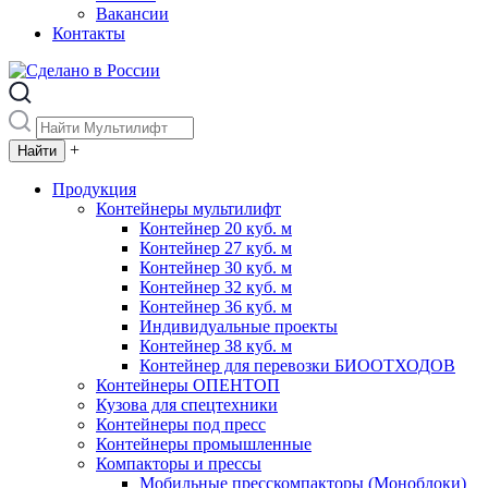
Вакансии
Контакты
+
Продукция
Контейнеры мультилифт
Контейнер 20 куб. м
Контейнер 27 куб. м
Контейнер 30 куб. м
Контейнер 32 куб. м
Контейнер 36 куб. м
Индивидуальные проекты
Контейнер 38 куб. м
Контейнер для перевозки БИООТХОДОВ
Контейнеры ОПЕНТОП
Кузова для спецтехники
Контейнеры под пресс
Контейнеры промышленные
Компакторы и прессы
Мобильные пресскомпакторы (Моноблоки)