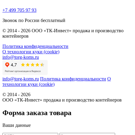
+7 499 705 97 93
Звонок по России бесплатный
© 2014 - 2026 ООО «ТК-Инвест» продажа и производство
контейнеров
Политика конфиденциальности
О технологии куки (cookie)
info@torg-koms.ru
info@torg-koms.ru
Политика конфиденциальности
О
технологии куки (cookie)
© 2014 - 2026
ООО «ТК-Инвест» продажа и производство контейнеров
Форма заказа товара
Ваши данные