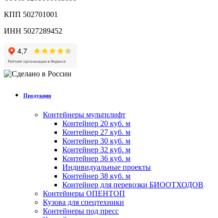
КПП 502701001
ИНН 5027289452
Продукция
Контейнеры мультилифт
Контейнер 20 куб. м
Контейнер 27 куб. м
Контейнер 30 куб. м
Контейнер 32 куб. м
Контейнер 36 куб. м
Индивидуальные проекты
Контейнер 38 куб. м
Контейнер для перевозки БИООТХОДОВ
Контейнеры ОПЕНТОП
Кузова для спецтехники
Контейнеры под пресс