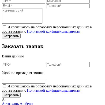
Я соглашаюсь на обработку персональных данных в
соответствии с
Политикой конфиденциальности
Заказать звонок
Ваши данные
Удобное время для звонка
Я соглашаюсь на обработку персональных данных в
соответствии с
Политикой конфиденциальности.
А
Астрахань
Ашберн