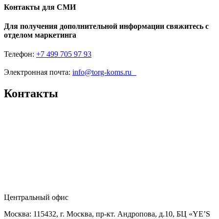
Контакты для СМИ
Для получения дополнительной информации свяжитесь с
отделом маркетинга
Телефон:
+7 499 705 97 93
Электронная почта:
info@torg-koms.ru
Контакты
Центральный офис
Москва: 115432, г. Москва, пр-кт. Андропова, д.10, БЦ «YE’S