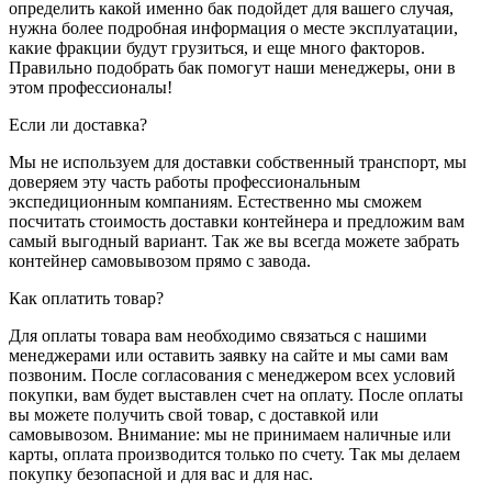
определить какой именно бак подойдет для вашего случая,
нужна более подробная информация о месте эксплуатации,
какие фракции будут грузиться, и еще много факторов.
Правильно подобрать бак помогут наши менеджеры, они в
этом профессионалы!
Если ли доставка?
Мы не используем для доставки собственный транспорт, мы
доверяем эту часть работы профессиональным
экспедиционным компаниям. Естественно мы сможем
посчитать стоимость доставки контейнера и предложим вам
самый выгодный вариант. Так же вы всегда можете забрать
контейнер самовывозом прямо с завода.
Как оплатить товар?
Для оплаты товара вам необходимо связаться с нашими
менеджерами или оставить заявку на сайте и мы сами вам
позвоним. После согласования с менеджером всех условий
покупки, вам будет выставлен счет на оплату. После оплаты
вы можете получить свой товар, с доставкой или
самовывозом. Внимание: мы не принимаем наличные или
карты, оплата производится только по счету. Так мы делаем
покупку безопасной и для вас и для нас.