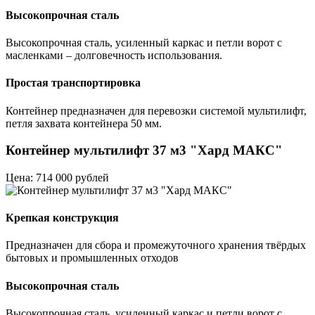
Высокопрочная сталь
Высокопрочная сталь, усиленный каркас и петли ворот с
масленками – долговечность использования.
Простая транспортировка
Контейнер предназначен для перевозки системой мультилифт,
петля захвата контейнера 50 мм.
Контейнер мультилифт 37 м3 "Хард МАКС"
Цена: 714 000 рублей
Крепкая конструкция
Предназначен для сбора и промежуточного хранения твёрдых
бытовых и промышленных отходов
Высокопрочная сталь
Высокопрочная сталь, усиленный каркас и петли ворот с