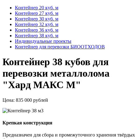
Контейнер 20 куб. м
Контейнер 27 куб. м
Контейнер 30 куб. м
Контейнер 32 куб. м
Контейнер 36 куб. м
Контейнер 38 куб. м
Индивидуальные проекты
Контейнер для перевозки БИООТХОДОВ
Контейнер 38 кубов для
перевозки металлолома
"Хард МАКС М"
Цена:
835 000 рублей
Крепкая конструкция
Предназначен для сбора и промежуточного хранения твёрдых