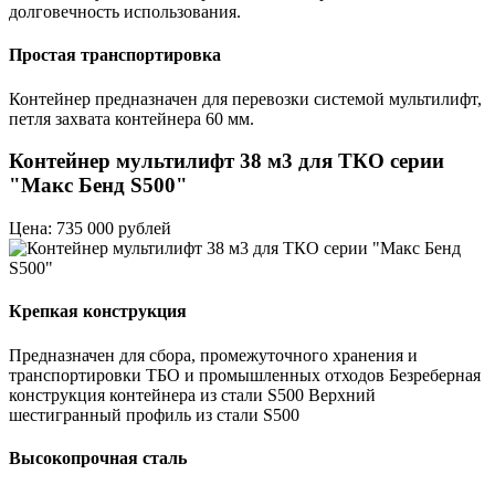
долговечность использования.
Простая транспортировка
Контейнер предназначен для перевозки системой мультилифт,
петля захвата контейнера 60 мм.
Контейнер мультилифт 38 м3 для ТКО серии
"Макс Бенд S500"
Цена: 735 000 рублей
Крепкая конструкция
Предназначен для сбора, промежуточного хранения и
транспортировки ТБО и промышленных отходов Безреберная
конструкция контейнера из стали S500 Верхний
шестигранный профиль из стали S500
Высокопрочная сталь