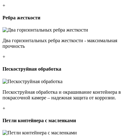
+
Ребра жесткости
Два горизонтальных ребра жесткости - максимальная
прочность
+
Пескоструйная обработка
Пескоструйная обработка и окрашивание контейнера в
покрасочной камере – надежная защита от коррозии.
+
Петли контейнера с масленками