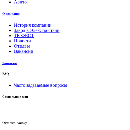
Авито
О компании
История компании
Завод в Элекстростали
ТК ФЕСТ
Новости
Отзывы
Вакансии
Контакты
FAQ
Часто задаваемые вопросы
Социальные сети
Оставить заявку