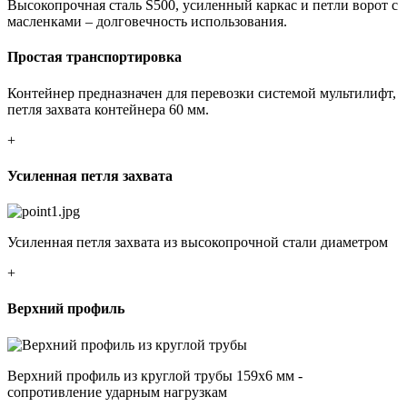
Высокопрочная сталь S500, усиленный каркас и петли ворот с
масленками – долговечность использования.
Простая транспортировка
Контейнер предназначен для перевозки системой мультилифт,
петля захвата контейнера 60 мм.
+
Усиленная петля захвата
Усиленная петля захвата из высокопрочной стали диаметром
+
Верхний профиль
Верхний профиль из круглой трубы 159х6 мм -
сопротивление ударным нагрузкам