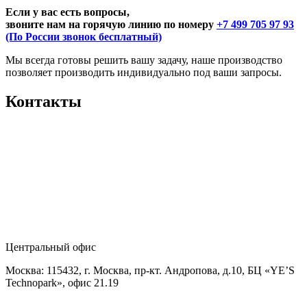
Если у вас есть вопросы,
звоните нам на горячую линию по номеру
+7 499 705 97 93
(По России звонок бесплатный)
Мы всегда готовы решить вашу задачу, наше производство
позволяет производить индивидуально под ваши запросы.
Контакты
Центральный офис
Москва: 115432, г. Москва, пр-кт. Андропова, д.10, БЦ «YE’S
Technopark», офис 21.19