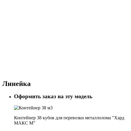
Линейка
Оформить заказ на эту модель
Контейнер 38 кубов для перевозки металлолома "Хард
МАКС М"