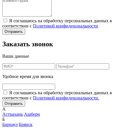
Я соглашаюсь на обработку персональных данных в
соответствии с
Политикой конфиденциальности
Заказать звонок
Ваши данные
Удобное время для звонка
Я соглашаюсь на обработку персональных данных в
соответствии с
Политикой конфиденциальности.
А
Астрахань
Ашберн
Б
Барнаул
Брянск