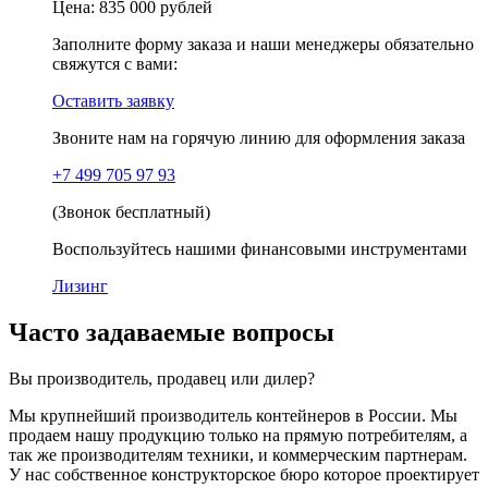
Цена:
835 000 рублей
Заполните форму заказа и наши менеджеры обязательно
свяжутся с вами:
Оставить заявку
Звоните нам на горячую линию для оформления заказа
+7 499 705 97 93
(Звонок бесплатный)
Воспользуйтесь нашими финансовыми инструментами
Лизинг
Часто задаваемые вопросы
Вы производитель, продавец или дилер?
Мы крупнейший производитель контейнеров в России. Мы
продаем нашу продукцию только на прямую потребителям, а
так же производителям техники, и коммерческим партнерам.
У нас собственное конструкторское бюро которое проектирует