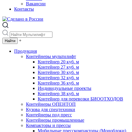
Вакансии
Контакты
+
Продукция
Контейнеры мультилифт
Контейнер 20 куб. м
Контейнер 27 куб. м
Контейнер 30 куб. м
Контейнер 32 куб. м
Контейнер 36 куб. м
Индивидуальные проекты
Контейнер 38 куб. м
Контейнер для перевозки БИООТХОДОВ
Контейнеры ОПЕНТОП
Кузова для спецтехники
Контейнеры под пресс
Контейнеры промышленные
Компакторы и прессы
Мобильные пресскомпакторы (Моноблоки)