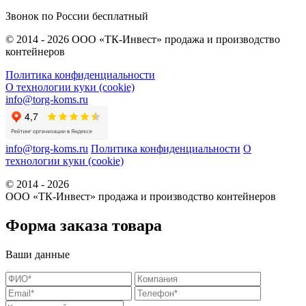
Звонок по России бесплатный
© 2014 - 2026 ООО «ТК-Инвест» продажа и производство
контейнеров
Политика конфиденциальности
О технологии куки (cookie)
info@torg-koms.ru
info@torg-koms.ru
Политика конфиденциальности
О
технологии куки (cookie)
© 2014 - 2026
ООО «ТК-Инвест» продажа и производство контейнеров
Форма заказа товара
Ваши данные