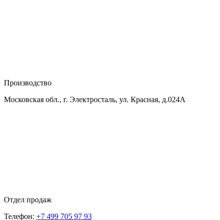
Производство
Московская обл., г. Электросталь, ул. Красная, д.024А
Отдел продаж
Телефон:
+7 499 705 97 93