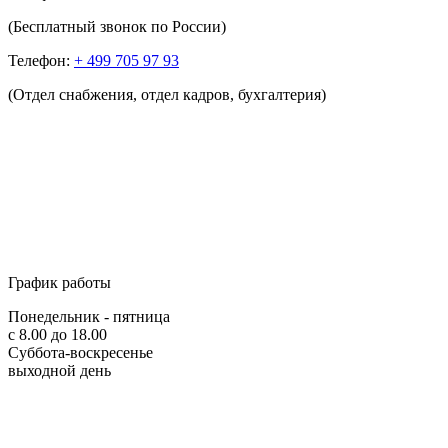
(Бесплатный звонок по России)
Телефон:
+ 499 705 97 93
(Отдел снабжения, отдел кадров, бухгалтерия)
График работы
Понедельник - пятница
с 8.00 до 18.00
Суббота-воскресенье
выходной день