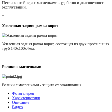
Петли контейнера с масленками - удобство и долговечность
эксплуатации.
+
Усиленная задняя рамка ворот
Усиленная задняя рамка ворот, состоящая из двух профильных
труб 140х100х4мм.
+
Ролики с масленками
Ролики с масленками - защита от закаливания.
Фотогалерея
Характеристики
Описание
Видео