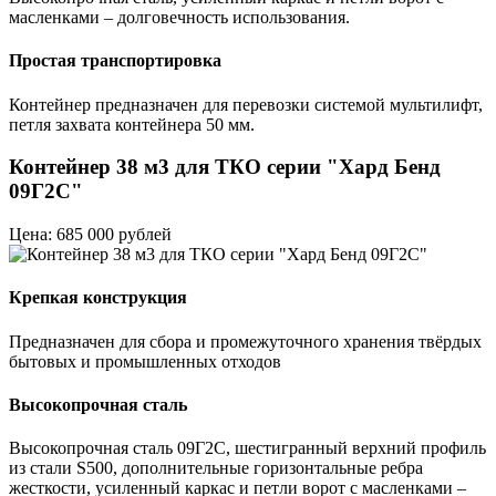
масленками – долговечность использования.
Простая транспортировка
Контейнер предназначен для перевозки системой мультилифт,
петля захвата контейнера 50 мм.
Контейнер 38 м3 для ТКО серии "Хард Бенд
09Г2С"
Цена: 685 000 рублей
Крепкая конструкция
Предназначен для сбора и промежуточного хранения твёрдых
бытовых и промышленных отходов
Высокопрочная сталь
Высокопрочная сталь 09Г2С, шестигранный верхний профиль
из стали S500, дополнительные горизонтальные ребра
жесткости, усиленный каркас и петли ворот с масленками –