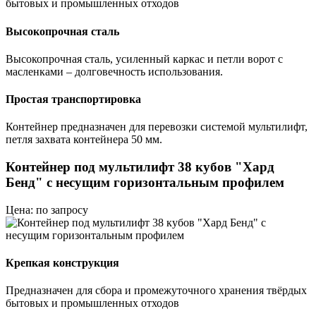
бытовых и промышленных отходов
Высокопрочная сталь
Высокопрочная сталь, усиленный каркас и петли ворот с
масленками – долговечность использования.
Простая транспортировка
Контейнер предназначен для перевозки системой мультилифт,
петля захвата контейнера 50 мм.
Контейнер под мультилифт 38 кубов "Хард
Бенд" с несущим горизонтальным профилем
Цена: по запросу
Крепкая конструкция
Предназначен для сбора и промежуточного хранения твёрдых
бытовых и промышленных отходов