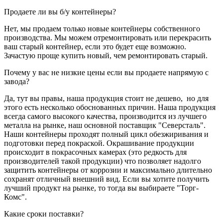
Продаете ли вы б/у контейнеры?
Нет, мы продаем только новые контейнеры собственного
производства. Мы можем отремонтировать или перекрасить
ваш старый контейнер, если это будет еще возможно.
Зачастую проще купить новый, чем ремонтировать старый.
Почему у вас не низкие цены если вы продаете напрямую с
завода?
Да, тут вы правы, наша продукция стоит не дешево, но для
этого есть несколько обоснованных причин. Наша продукция
всегда самого высокого качества, производится из лучшего
металла на рынке, наш основной поставщик "Северсталь".
Наши контейнеры проходят полный цикл обезжиривания и
подготовки перед покраской. Окрашивание продукции
происходит в покрасочных камерах (это редкость для
производителей такой продукции) что позволяет надолго
защитить контейнеры от коррозии и максимально длительно
сохранят отличный внешний вид. Если вы хотите получить
лучший продукт на рынке, то тогда вы выбираете "Торг-
Комс".
Какие сроки поставки?