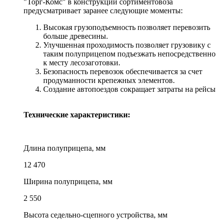
"Торг-Комс" в конструкции сортиментовоза
предусматривает заранее следующие моменты:
Высокая грузоподъемность позволяет перевозить
больше древесины.
Улучшенная проходимость позволяет грузовику с
таким полуприцепом подъезжать непосредственно
к месту лесозаготовки.
Безопасность перевозок обеспечивается за счет
продуманности крепежных элементов.
Создание автопоездов сокращает затраты на рейсы
Технические характеристики:
Длина полуприцепа, мм
12 470
Ширина полуприцепа, мм
2 550
Высота седельно-сцепного устройства, мм