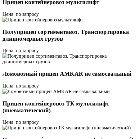
Прицеп контейнеровоз мультилифт
Цена: по запросу
Полуприцеп сортиментавоз. Транспортировка
длинномерных грузов
Цена: по запросу
Ломовозный прицеп AMKAR не самосвальный
Цена: по запросу
Прицеп контейнеровоз ТК мультилифт
(пневматический)
Цена: по запросу