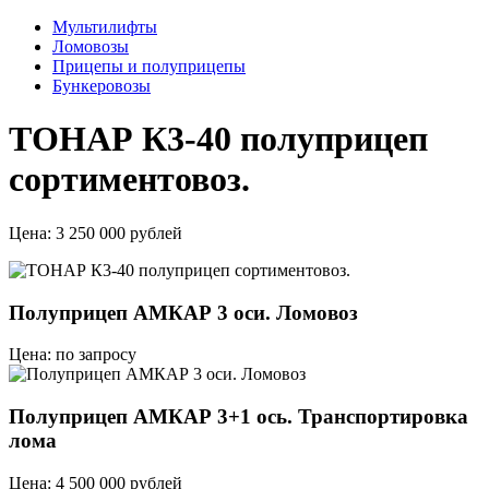
Мультилифты
Ломовозы
Прицепы и полуприцепы
Бункеровозы
ТОНАР К3-40 полуприцеп
сортиментовоз.
Цена:
3 250 000 рублей
Полуприцеп АМКАР 3 оси. Ломовоз
Цена: по запросу
Полуприцеп АМКАР 3+1 ось. Транспортировка
лома
Цена: 4 500 000 рублей