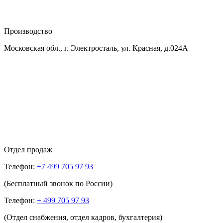
Производство
Московская обл., г. Электросталь, ул. Красная, д.024А
Отдел продаж
Телефон:
+7 499 705 97 93
(Бесплатный звонок по России)
Телефон:
+ 499 705 97 93
(Отдел снабжения, отдел кадров, бухгалтерия)