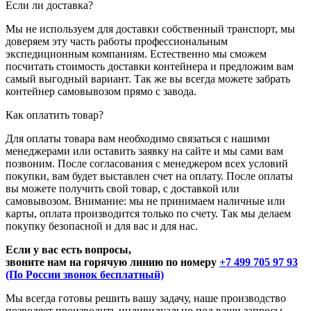
Если ли доставка?
Мы не используем для доставки собственный транспорт, мы
доверяем эту часть работы профессиональным
экспедиционным компаниям. Естественно мы сможем
посчитать стоимость доставки контейнера и предложим вам
самый выгодный вариант. Так же вы всегда можете забрать
контейнер самовывозом прямо с завода.
Как оплатить товар?
Для оплаты товара вам необходимо связаться с нашими
менеджерами или оставить заявку на сайте и мы сами вам
позвоним. После согласования с менеджером всех условий
покупки, вам будет выставлен счет на оплату. После оплаты
вы можете получить свой товар, с доставкой или
самовывозом. Внимание: мы не принимаем наличные или
карты, оплата производится только по счету. Так мы делаем
покупку безопасной и для вас и для нас.
Если у вас есть вопросы,
звоните нам на горячую линию по номеру
+7 499 705 97 93
(По России звонок бесплатный)
Мы всегда готовы решить вашу задачу, наше производство
позволяет производить индивидуально под ваши запросы.