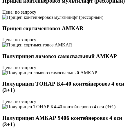
Прицеп контейнеровоз мультилифт (рессорный)
Цена: по запросу
Прицеп сортиментовоз AMKAR
Цена: по запросу
Полуприцеп ломовоз самосвальный АМКАР
Цена: по запросу
Полуприцеп ТОНАР К4-40 контейнеровоз 4 оси
(3+1)
Цена: по запросу
Полуприцеп АМКАР 9406 контейнеровоз 4 оси
(3+1)