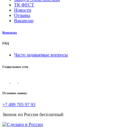
ТК ФЕСТ
Новости
Отзывы
Вакансии
Контакты
FAQ
Часто задаваемые вопросы
Социальные сети
Оставить заявку
+7 499 705 97 93
Звонок по России бесплатный