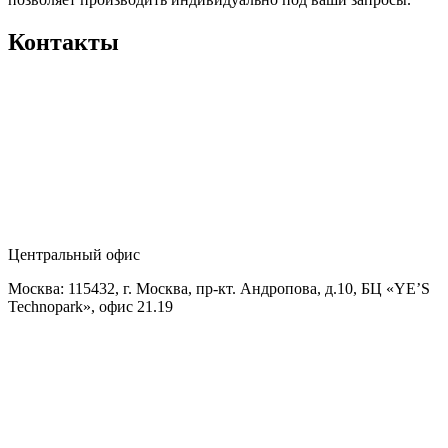
Контакты
Центральный офис
Москва: 115432, г. Москва, пр-кт. Андропова, д.10, БЦ «YE’S
Technopark», офис 21.19