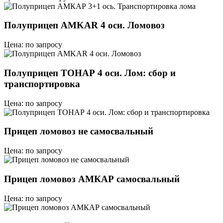
Полуприцеп AMKAR 4 оси. Ломовоз
Цена: по запросу
Полуприцеп ТОНАР 4 оси. Лом: сбор и
транспортировка
Цена: по запросу
Прицеп ломовоз не самосвальный
Цена: по запросу
Прицеп ломовоз АМКАР самосвальный
Цена: по запросу