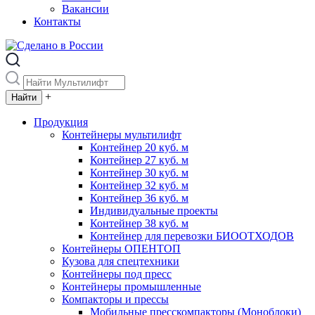
Вакансии
Контакты
+
Продукция
Контейнеры мультилифт
Контейнер 20 куб. м
Контейнер 27 куб. м
Контейнер 30 куб. м
Контейнер 32 куб. м
Контейнер 36 куб. м
Индивидуальные проекты
Контейнер 38 куб. м
Контейнер для перевозки БИООТХОДОВ
Контейнеры ОПЕНТОП
Кузова для спецтехники
Контейнеры под пресс
Контейнеры промышленные
Компакторы и прессы
Мобильные пресскомпакторы (Моноблоки)