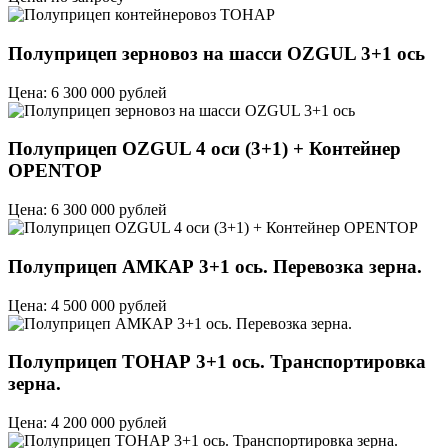
Полуприцеп зерновоз на шасси OZGUL 3+1 ось
Цена: 6 300 000 рублей
Полуприцеп OZGUL 4 оси (3+1) + Контейнер
OPENTOP
Цена: 6 300 000 рублей
Полуприцеп АМКАР 3+1 ось. Перевозка зерна.
Цена: 4 500 000 рублей
Полуприцеп ТОНАР 3+1 ось. Транспортировка
зерна.
Цена: 4 200 000 рублей