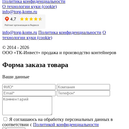
Политика конфиденциальности
О технологии куки (cookie)
info@torg-koms.ru
info@torg-koms.ru
Политика конфиденциальности
О
технологии куки (cookie)
© 2014 - 2026
ООО «ТК-Инвест» продажа и производство контейнеров
Форма заказа товара
Ваши данные
Я соглашаюсь на обработку персональных данных в
соответствии с
Политикой конфиденциальности