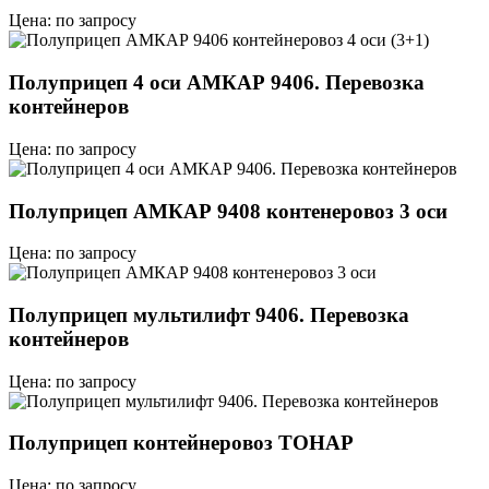
Цена: по запросу
Полуприцеп 4 оси АМКАР 9406. Перевозка
контейнеров
Цена: по запросу
Полуприцеп АМКАР 9408 контенеровоз 3 оси
Цена: по запросу
Полуприцеп мультилифт 9406. Перевозка
контейнеров
Цена: по запросу
Полуприцеп контейнеровоз ТОНАР
Цена: по запросу