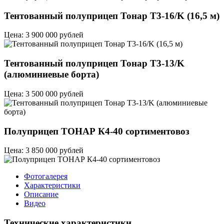
Тентованный полуприцеп Тонар T3-16/K (16,5 м)
Цена: 3 900 000 рублей
Тентованный полуприцеп Тонар T3-13/K
(алюминиевые борта)
Цена: 3 500 000 рублей
Полуприцеп ТОНАР К4-40 сортиментовоз
Цена: 3 850 000 рублей
Фотогалерея
Характеристики
Описание
Видео
Технические характеристики