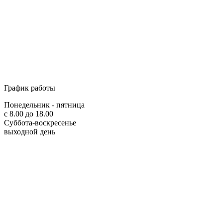
График работы
Понедельник - пятница
с 8.00 до 18.00
Суббота-воскресенье
выходной день