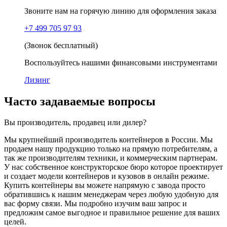
Звоните нам на горячую линию для оформления заказа
+7 499 705 97 93
(Звонок бесплатный)
Воспользуйтесь нашими финансовыми инструментами
Лизинг
Часто задаваемые вопросы
Вы производитель, продавец или дилер?
Мы крупнейший производитель контейнеров в России. Мы
продаем нашу продукцию только на прямую потребителям, а
так же производителям техники, и коммерческим партнерам.
У нас собственное конструкторское бюро которое проектирует
и создает модели контейнеров и кузовов в онлайн режиме.
Купить контейнеры вы можете напрямую с завода просто
обратившись к нашим менеджерам через любую удобную для
вас форму связи. Мы подробно изучим ваш запрос и
предложим самое выгодное и правильное решение для ваших
целей.