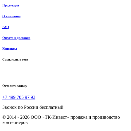
Продукция
О компании
FAQ
Оплата и доставка
Контакты
Социальные сети
Оставить заявку
+7 499 705 97 93
Звонок по России бесплатный
© 2014 - 2026 ООО «ТК-Инвест» продажа и производство
контейнеров