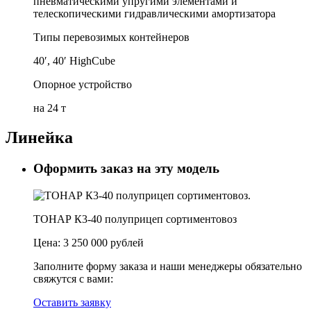
пневматическими упругими элементами и
телескопическими гидравлическими амортизатора
Типы перевозимых контейнеров
40′, 40′ HighCube
Опорное устройство
на 24 т
Линейка
Оформить заказ на эту модель
ТОНАР К3-40 полуприцеп сортиментовоз
Цена:
3 250 000 рублей
Заполните форму заказа и наши менеджеры обязательно
свяжутся с вами:
Оставить заявку