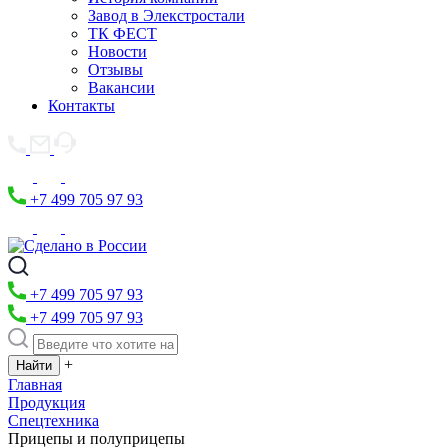
Завод в Элекстростали
ТК ФЕСТ
Новости
Отзывы
Вакансии
Контакты
+7 499 705 97 93
+7 499 705 97 93
+7 499 705 97 93
+
Главная
Продукция
Спецтехника
Прицепы и полуприцепы